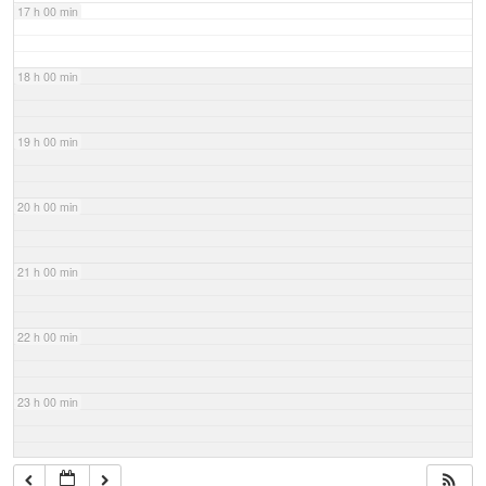
17 h 00 min
18 h 00 min
19 h 00 min
20 h 00 min
21 h 00 min
22 h 00 min
23 h 00 min