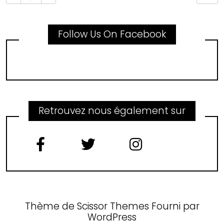
Follow Us On Facebook
Retrouvez nous également sur
Thème de
Scissor Themes
Fourni par
WordPress