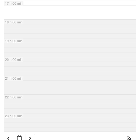
17 h 00 min
18 h 00 min
19 h 00 min
20 h 00 min
21 h 00 min
22 h 00 min
23 h 00 min