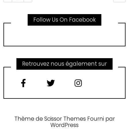
Follow Us On Facebook
Retrouvez nous également sur
Thème de
Scissor Themes
Fourni par
WordPress