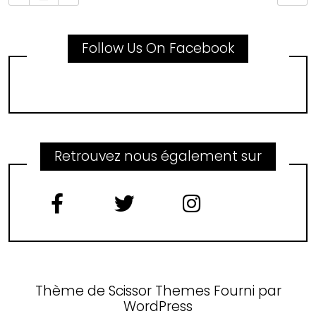
Follow Us On Facebook
Retrouvez nous également sur
Thème de
Scissor Themes
Fourni par
WordPress