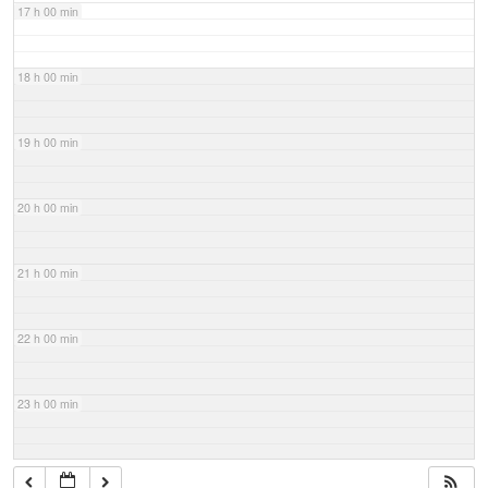
17 h 00 min
18 h 00 min
19 h 00 min
20 h 00 min
21 h 00 min
22 h 00 min
23 h 00 min