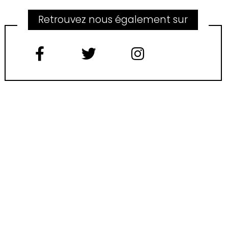
Retrouvez nous également sur