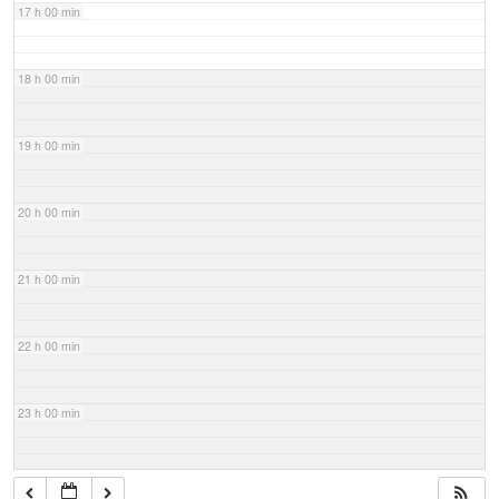
17 h 00 min
18 h 00 min
19 h 00 min
20 h 00 min
21 h 00 min
22 h 00 min
23 h 00 min