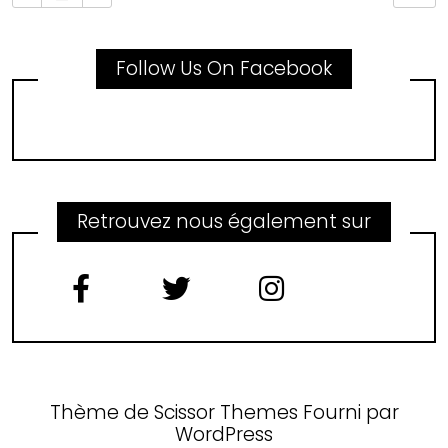
Follow Us On Facebook
Retrouvez nous également sur
Thème de
Scissor Themes
Fourni par
WordPress