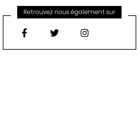
Retrouvez nous également sur