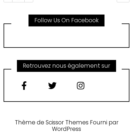
Follow Us On Facebook
Retrouvez nous également sur
Thème de
Scissor Themes
Fourni par
WordPress