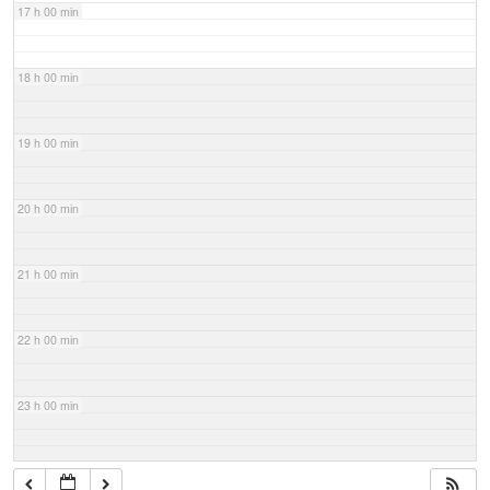
17 h 00 min
18 h 00 min
19 h 00 min
20 h 00 min
21 h 00 min
22 h 00 min
23 h 00 min