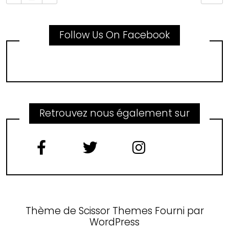
Follow Us On Facebook
Retrouvez nous également sur
Thème de
Scissor Themes
Fourni par
WordPress