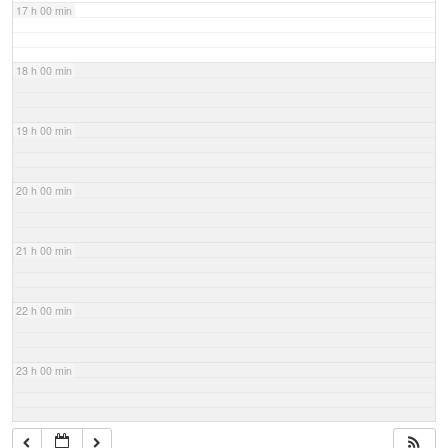
17 h 00 min
18 h 00 min
19 h 00 min
20 h 00 min
21 h 00 min
22 h 00 min
23 h 00 min