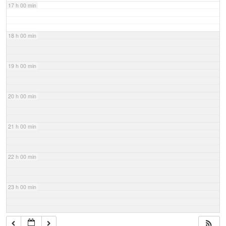
17 h 00 min
18 h 00 min
19 h 00 min
20 h 00 min
21 h 00 min
22 h 00 min
23 h 00 min