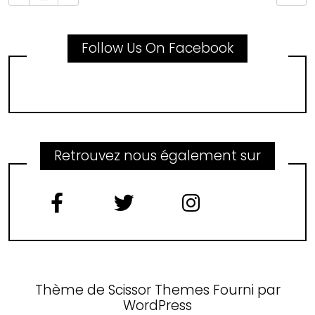
Follow Us On Facebook
Retrouvez nous également sur
Thème de
Scissor Themes
Fourni par
WordPress