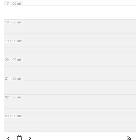
17 h 00 min
18 h 00 min
19 h 00 min
20 h 00 min
21 h 00 min
22 h 00 min
23 h 00 min