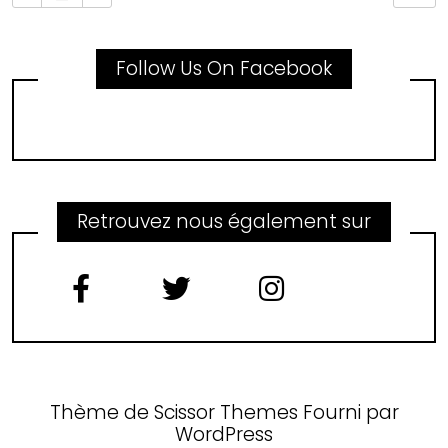
Follow Us On Facebook
Retrouvez nous également sur
Thème de
Scissor Themes
Fourni par
WordPress