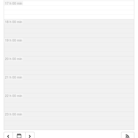
17 h 00 min
18 h 00 min
19 h 00 min
20 h 00 min
21 h 00 min
22 h 00 min
23 h 00 min