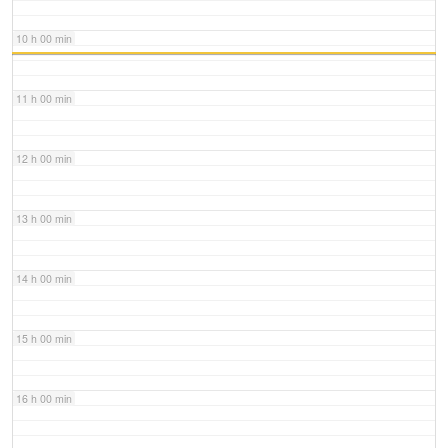
10 h 00 min
11 h 00 min
12 h 00 min
13 h 00 min
14 h 00 min
15 h 00 min
16 h 00 min