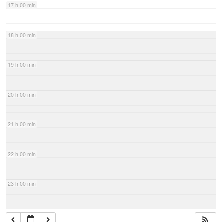
17 h 00 min
18 h 00 min
19 h 00 min
20 h 00 min
21 h 00 min
22 h 00 min
23 h 00 min