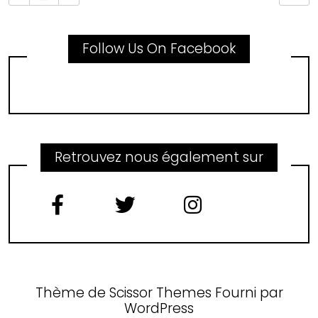
Follow Us On Facebook
Retrouvez nous également sur
Thème de
Scissor Themes
Fourni par
WordPress