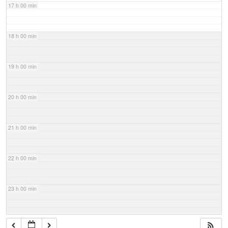
17 h 00 min
18 h 00 min
19 h 00 min
20 h 00 min
21 h 00 min
22 h 00 min
23 h 00 min