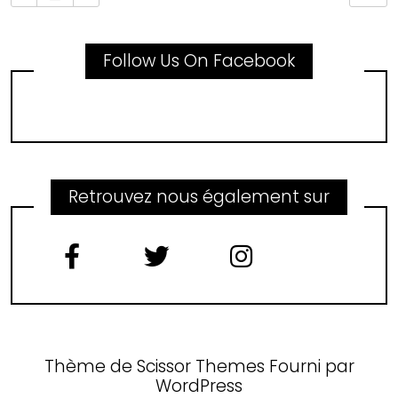
Follow Us On Facebook
Retrouvez nous également sur
Thème de
Scissor Themes
Fourni par
WordPress