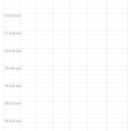
10 h 00 min
11 h 00 min
12 h 00 min
13 h 00 min
14 h 00 min
15 h 00 min
16 h 00 min