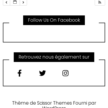
Follow Us On Facebook
Retrouvez nous également sur
Thème de
Scissor Themes
Fourni par