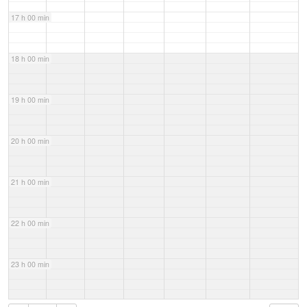
17 h 00 min
18 h 00 min
19 h 00 min
20 h 00 min
21 h 00 min
22 h 00 min
23 h 00 min