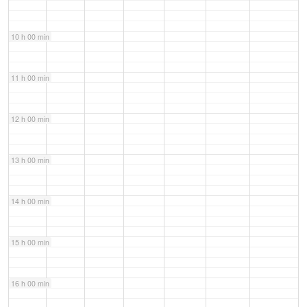
10 h 00 min
11 h 00 min
12 h 00 min
13 h 00 min
14 h 00 min
15 h 00 min
16 h 00 min