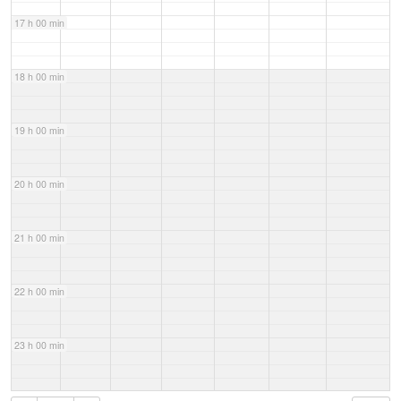
17 h 00 min
18 h 00 min
19 h 00 min
20 h 00 min
21 h 00 min
22 h 00 min
23 h 00 min