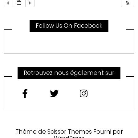
Follow Us On Facebook
Retrouvez nous également sur
Thème de
Scissor Themes
Fourni par