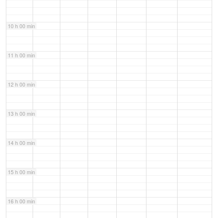
10 h 00 min
11 h 00 min
12 h 00 min
13 h 00 min
14 h 00 min
15 h 00 min
16 h 00 min