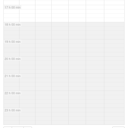
17 h 00 min
18 h 00 min
19 h 00 min
20 h 00 min
21 h 00 min
22 h 00 min
23 h 00 min