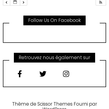
Follow Us On Facebook
Retrouvez nous également sur
Thème de
Scissor Themes
Fourni par