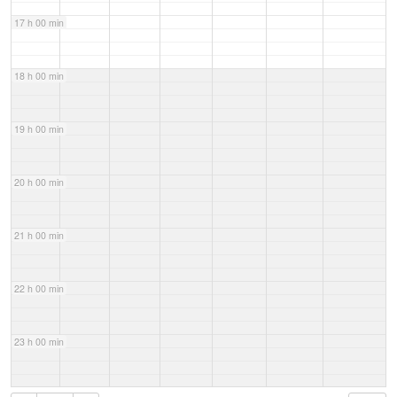
17 h 00 min
18 h 00 min
19 h 00 min
20 h 00 min
21 h 00 min
22 h 00 min
23 h 00 min