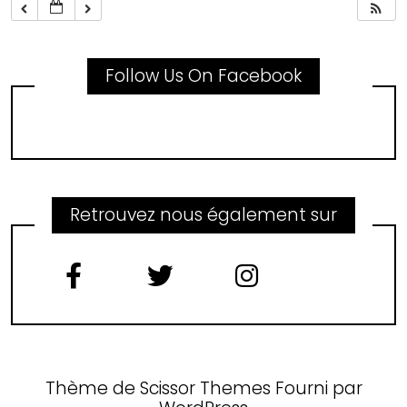
Follow Us On Facebook
Retrouvez nous également sur
Thème de
Scissor Themes
Fourni par