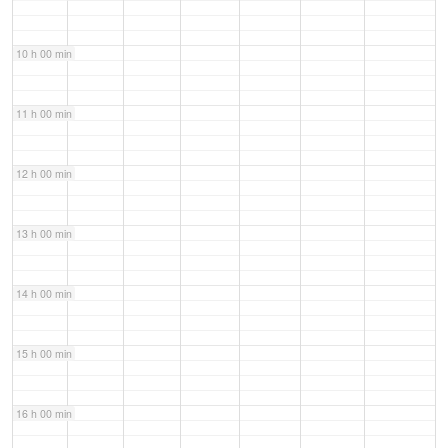
10 h 00 min
11 h 00 min
12 h 00 min
13 h 00 min
14 h 00 min
15 h 00 min
16 h 00 min