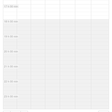
17 h 00 min
18 h 00 min
19 h 00 min
20 h 00 min
21 h 00 min
22 h 00 min
23 h 00 min