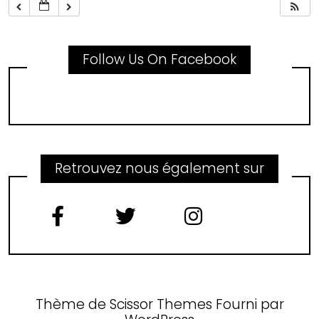
Follow Us On Facebook
Retrouvez nous également sur
Thème de
Scissor Themes
Fourni par