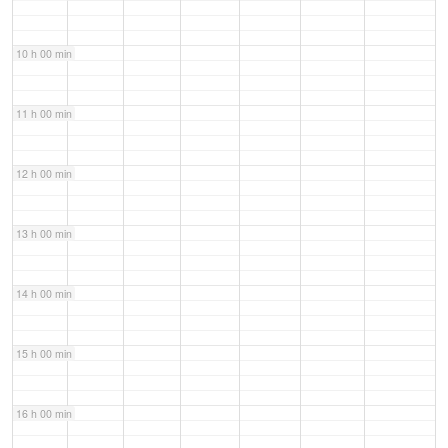
10 h 00 min
11 h 00 min
12 h 00 min
13 h 00 min
14 h 00 min
15 h 00 min
16 h 00 min