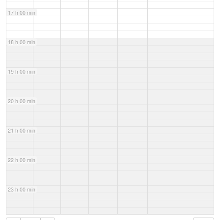
17 h 00 min
18 h 00 min
19 h 00 min
20 h 00 min
21 h 00 min
22 h 00 min
23 h 00 min