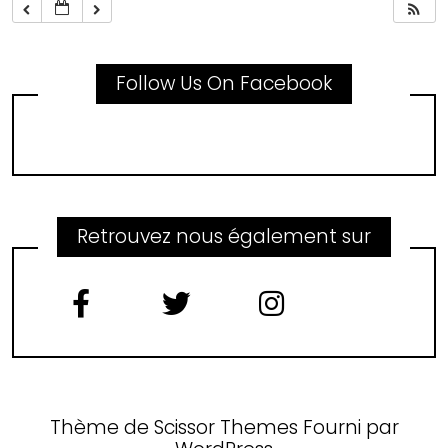
Follow Us On Facebook
Retrouvez nous également sur
Thème de
Scissor Themes
Fourni par