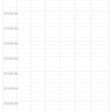
10 h 00 min
11 h 00 min
12 h 00 min
13 h 00 min
14 h 00 min
15 h 00 min
16 h 00 min