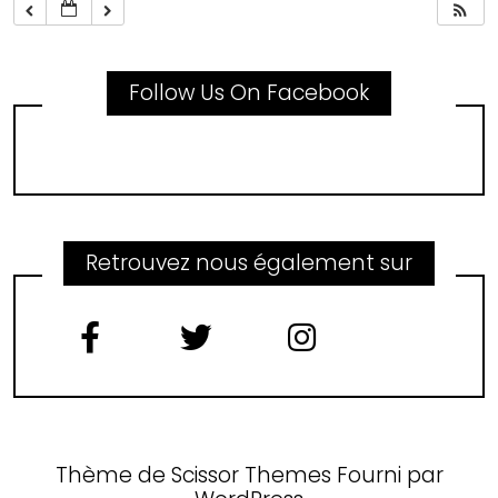
Follow Us On Facebook
Retrouvez nous également sur
Thème de
Scissor Themes
Fourni par