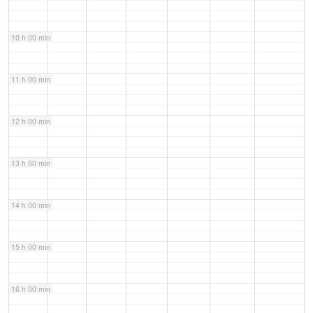
10 h 00 min
11 h 00 min
12 h 00 min
13 h 00 min
14 h 00 min
15 h 00 min
16 h 00 min