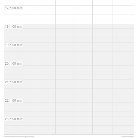
17 h 00 min
18 h 00 min
19 h 00 min
20 h 00 min
21 h 00 min
22 h 00 min
23 h 00 min