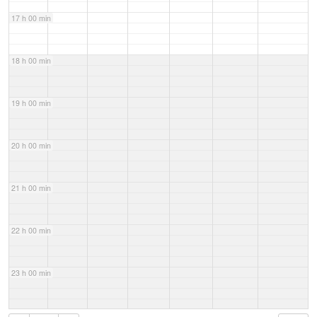
17 h 00 min
18 h 00 min
19 h 00 min
20 h 00 min
21 h 00 min
22 h 00 min
23 h 00 min