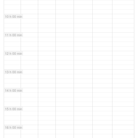
10 h 00 min
11 h 00 min
12 h 00 min
13 h 00 min
14 h 00 min
15 h 00 min
16 h 00 min