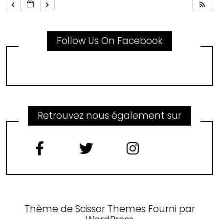
Follow Us On Facebook
Retrouvez nous également sur
Thème de
Scissor Themes
Fourni par