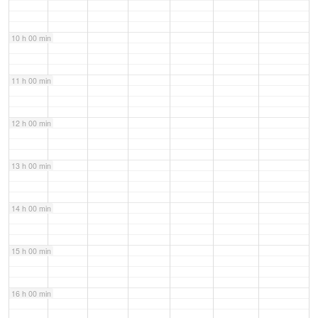
10 h 00 min
11 h 00 min
12 h 00 min
13 h 00 min
14 h 00 min
15 h 00 min
16 h 00 min