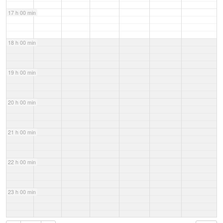
17 h 00 min
18 h 00 min
19 h 00 min
20 h 00 min
21 h 00 min
22 h 00 min
23 h 00 min