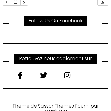
Follow Us On Facebook
Retrouvez nous également sur
Thème de
Scissor Themes
Fourni par