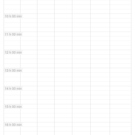
10 h 00 min
11 h 00 min
12 h 00 min
13 h 00 min
14 h 00 min
15 h 00 min
16 h 00 min