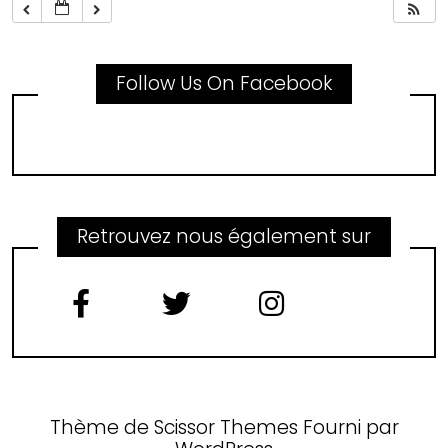
Follow Us On Facebook
Retrouvez nous également sur
Thème de
Scissor Themes
Fourni par