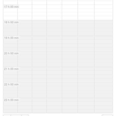
17 h 00 min
18 h 00 min
19 h 00 min
20 h 00 min
21 h 00 min
22 h 00 min
23 h 00 min