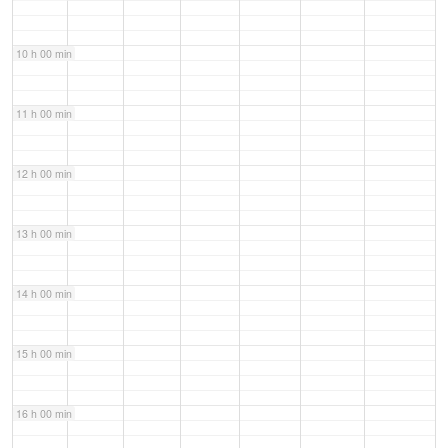
10 h 00 min
11 h 00 min
12 h 00 min
13 h 00 min
14 h 00 min
15 h 00 min
16 h 00 min