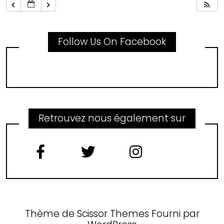
Follow Us On Facebook
Retrouvez nous également sur
Thème de
Scissor Themes
Fourni par