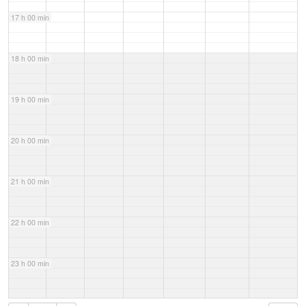
17 h 00 min
18 h 00 min
19 h 00 min
20 h 00 min
21 h 00 min
22 h 00 min
23 h 00 min