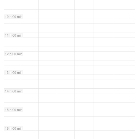
10 h 00 min
11 h 00 min
12 h 00 min
13 h 00 min
14 h 00 min
15 h 00 min
16 h 00 min