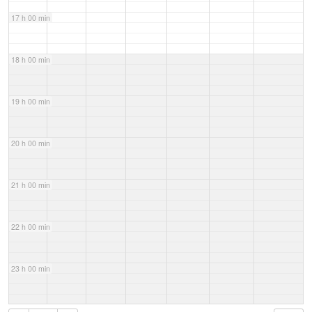
17 h 00 min
18 h 00 min
19 h 00 min
20 h 00 min
21 h 00 min
22 h 00 min
23 h 00 min