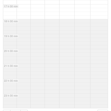
17 h 00 min
18 h 00 min
19 h 00 min
20 h 00 min
21 h 00 min
22 h 00 min
23 h 00 min