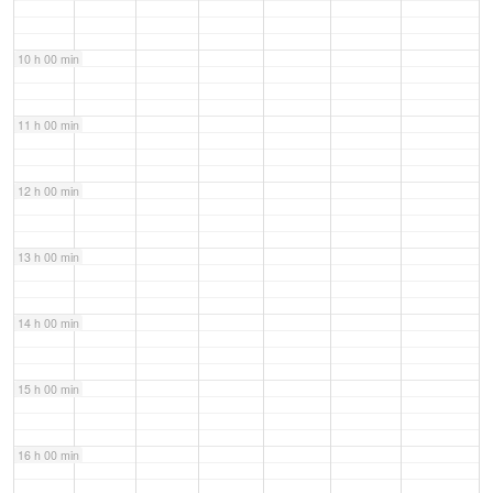
10 h 00 min
11 h 00 min
12 h 00 min
13 h 00 min
14 h 00 min
15 h 00 min
16 h 00 min