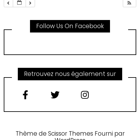
Follow Us On Facebook
Retrouvez nous également sur
Thème de
Scissor Themes
Fourni par