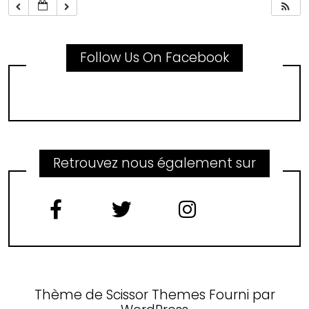
Follow Us On Facebook
Retrouvez nous également sur
Thème de
Scissor Themes
Fourni par