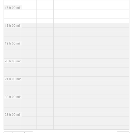
17 h 00 min
18 h 00 min
19 h 00 min
20 h 00 min
21 h 00 min
22 h 00 min
23 h 00 min