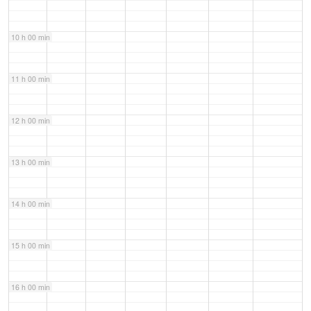
10 h 00 min
11 h 00 min
12 h 00 min
13 h 00 min
14 h 00 min
15 h 00 min
16 h 00 min