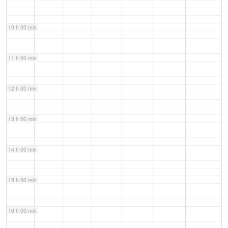
10 h 00 min
11 h 00 min
12 h 00 min
13 h 00 min
14 h 00 min
15 h 00 min
16 h 00 min