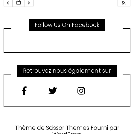
Follow Us On Facebook
Retrouvez nous également sur
Thème de
Scissor Themes
Fourni par