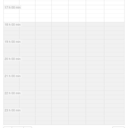
17 h 00 min
18 h 00 min
19 h 00 min
20 h 00 min
21 h 00 min
22 h 00 min
23 h 00 min