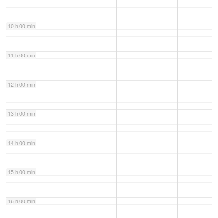
10 h 00 min
11 h 00 min
12 h 00 min
13 h 00 min
14 h 00 min
15 h 00 min
16 h 00 min