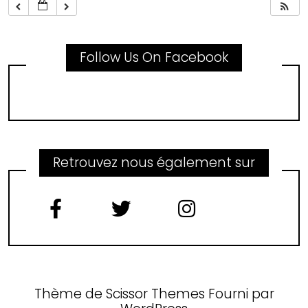
Follow Us On Facebook
Retrouvez nous également sur
Thème de
Scissor Themes
Fourni par