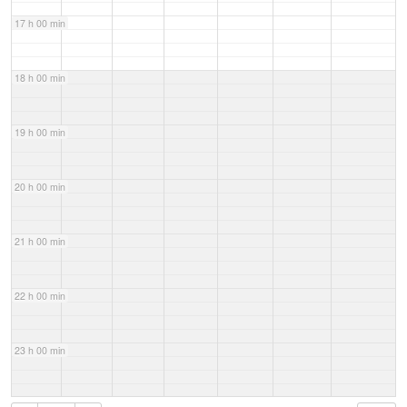
17 h 00 min
18 h 00 min
19 h 00 min
20 h 00 min
21 h 00 min
22 h 00 min
23 h 00 min