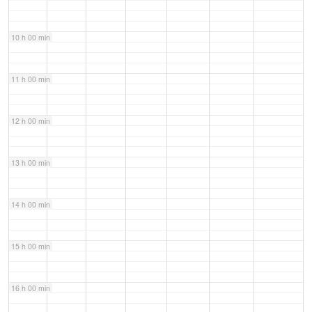
10 h 00 min
11 h 00 min
12 h 00 min
13 h 00 min
14 h 00 min
15 h 00 min
16 h 00 min