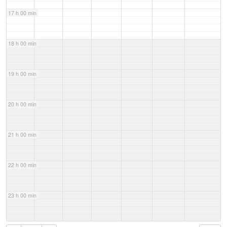
17 h 00 min
18 h 00 min
19 h 00 min
20 h 00 min
21 h 00 min
22 h 00 min
23 h 00 min