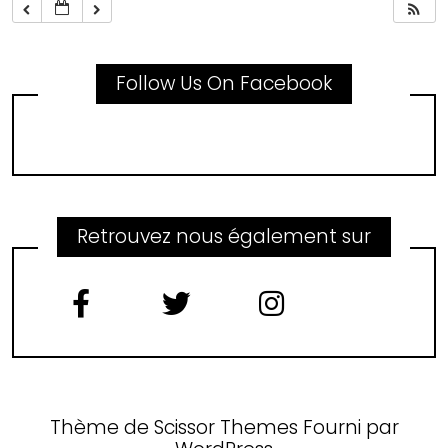
Follow Us On Facebook
Retrouvez nous également sur
Thème de
Scissor Themes
Fourni par