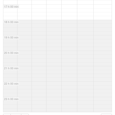
17 h 00 min
18 h 00 min
19 h 00 min
20 h 00 min
21 h 00 min
22 h 00 min
23 h 00 min