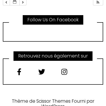
Follow Us On Facebook
Retrouvez nous également sur
Thème de
Scissor Themes
Fourni par