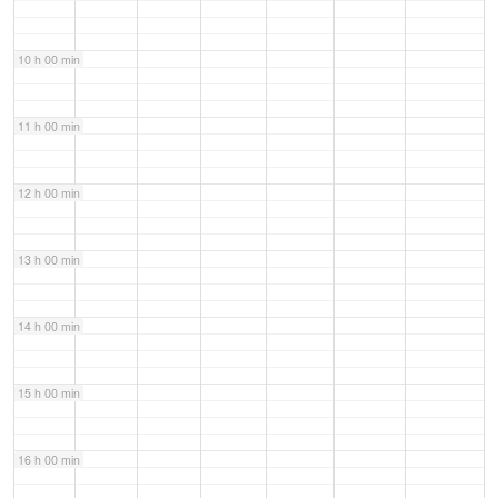
10 h 00 min
11 h 00 min
12 h 00 min
13 h 00 min
14 h 00 min
15 h 00 min
16 h 00 min