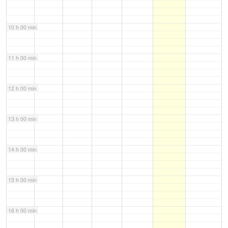
10 h 00 min
11 h 00 min
12 h 00 min
13 h 00 min
14 h 00 min
15 h 00 min
16 h 00 min