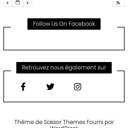
Follow Us On Facebook
Retrouvez nous également sur
Thème de
Scissor Themes
Fourni par