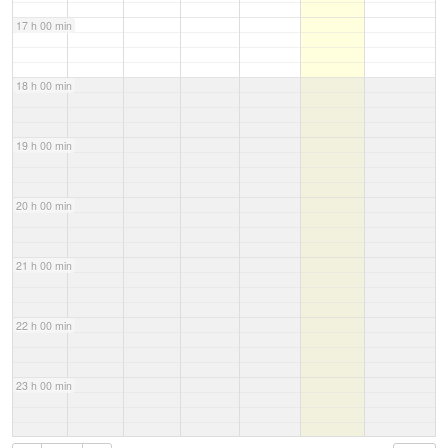
17 h 00 min
18 h 00 min
19 h 00 min
20 h 00 min
21 h 00 min
22 h 00 min
23 h 00 min