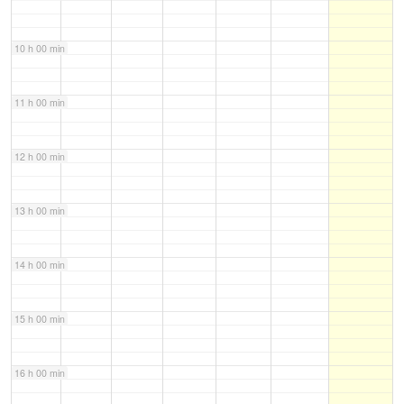
10 h 00 min
11 h 00 min
12 h 00 min
13 h 00 min
14 h 00 min
15 h 00 min
16 h 00 min