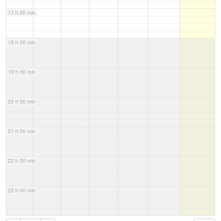
17 h 00 min
18 h 00 min
19 h 00 min
20 h 00 min
21 h 00 min
22 h 00 min
23 h 00 min