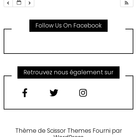
Follow Us On Facebook
Retrouvez nous également sur
Thème de
Scissor Themes
Fourni par