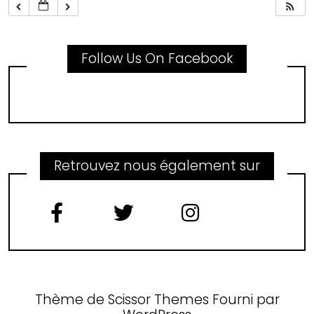
Follow Us On Facebook
Retrouvez nous également sur
Thème de
Scissor Themes
Fourni par