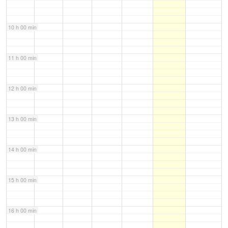
10 h 00 min
11 h 00 min
12 h 00 min
13 h 00 min
14 h 00 min
15 h 00 min
16 h 00 min