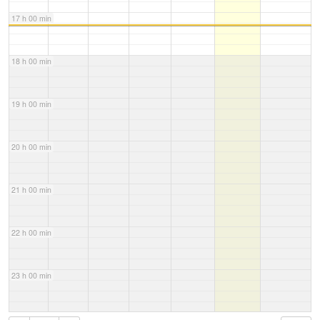
17 h 00 min
18 h 00 min
19 h 00 min
20 h 00 min
21 h 00 min
22 h 00 min
23 h 00 min