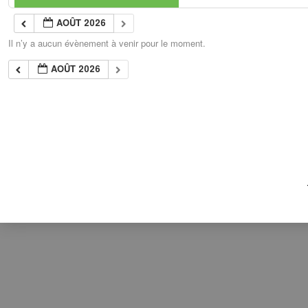
AOÛT 2026
Il n’y a aucun évènement à venir pour le moment.
AOÛT 2026