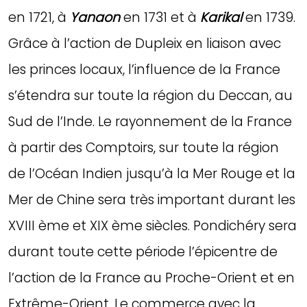
en 1721, à
Yanaon
en 1731 et à
Karikal
en 1739.
Grâce à l’action de Dupleix en liaison avec
les princes locaux, l’influence de la France
s’étendra sur toute la région du Deccan, au
Sud de l’Inde. Le rayonnement de la France
à partir des Comptoirs, sur toute la région
de l’Océan Indien jusqu’à la Mer Rouge et la
Mer de Chine sera très important durant les
XVIII ème et XIX ème siècles. Pondichéry sera
durant toute cette période l’épicentre de
l’action de la France au Proche-Orient et en
Extrême-Orient. Le commerce avec la