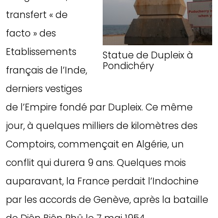
transfert « de
facto » des
Etablissements
Statue de Dupleix à
Pondichéry
français de l’Inde,
derniers vestiges
de l’Empire fondé par Dupleix. Ce même
jour, à quelques milliers de kilomètres des
Comptoirs, commençait en Algérie, un
conflit qui durera 9 ans. Quelques mois
auparavant, la France perdait l’Indochine
par les accords de Genève, après la bataille