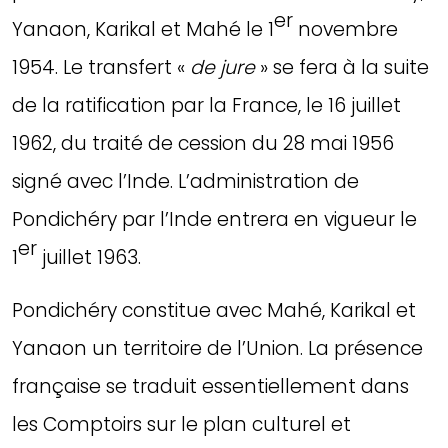
er
Yanaon, Karikal et Mahé le 1
novembre
1954. Le transfert «
de jure
» se fera à la suite
de la ratification par la France, le 16 juillet
1962, du traité de cession du 28 mai 1956
signé avec l’Inde. L’administration de
Pondichéry par l’Inde entrera en vigueur le
er
1
juillet 1963.
Pondichéry constitue avec Mahé, Karikal et
Yanaon un territoire de l’Union. La présence
française se traduit essentiellement dans
les Comptoirs sur le plan culturel et