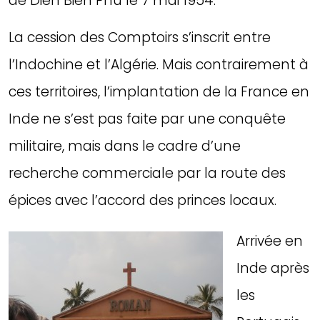
de Diên Biên Phû le 7 mai 1954.
La cession des Comptoirs s’inscrit entre
l’Indochine et l’Algérie. Mais contrairement à
ces territoires, l’implantation de la France en
Inde ne s’est pas faite par une conquête
militaire, mais dans le cadre d’une
recherche commerciale par la route des
épices avec l’accord des princes locaux.
Arrivée en
Inde après
les