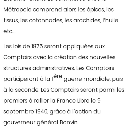
Métropole comprend alors les épices, les
tissus, les cotonnades, les arachides, l’huile
etc…
Les lois de 1875 seront appliquées aux
Comptoirs avec la création des nouvelles
structures administratives. Les Comptoirs
ère
participeront à la 1
guerre mondiale, puis
à la seconde. Les Comptoirs seront parmi les
premiers à rallier la France Libre le 9
septembre 1940, grâce à l’action du
gouverneur général Bonvin.