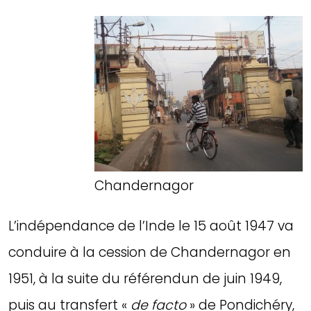
Chandernagor
L’indépendance de l’Inde le 15 août 1947 va
conduire à la cession de Chandernagor en
1951, à la suite du référendun de juin 1949,
puis au transfert «
de facto
» de Pondichéry,