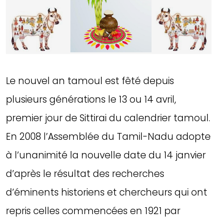
Le nouvel an tamoul est fêté depuis
plusieurs générations le 13 ou 14 avril,
premier jour de Sittirai du calendrier tamoul.
En 2008 l’Assemblée du Tamil-Nadu adopte
à l’unanimité la nouvelle date du 14 janvier
d’après le résultat des recherches
d’éminents historiens et chercheurs qui ont
repris celles commencées en 1921 par