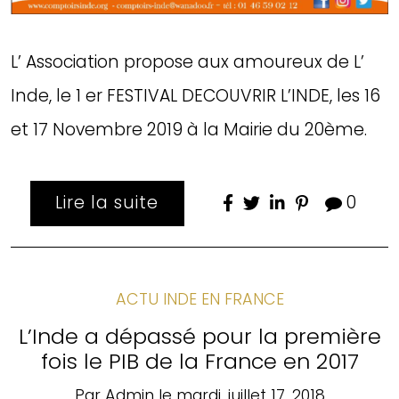
L’ Association propose aux amoureux de L’
Inde, le 1 er FESTIVAL DECOUVRIR L’INDE, les 16
et 17 Novembre 2019 à la Mairie du 20ème.
Lire la suite
0
ACTU INDE EN FRANCE
L’Inde a dépassé pour la première
fois le PIB de la France en 2017
Par
Admin
le
mardi, juillet 17, 2018