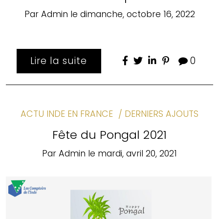
Par
Admin
le
dimanche, octobre 16, 2022
Lire la suite
0
ACTU INDE EN FRANCE
DERNIERS AJOUTS
Fête du Pongal 2021
Par
Admin
le
mardi, avril 20, 2021