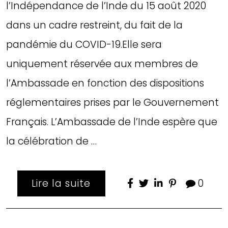
l’Indépendance de l’Inde du 15 août 2020
dans un cadre restreint, du fait de la
pandémie du COVID-19.Elle sera
uniquement réservée aux membres de
l’Ambassade en fonction des dispositions
réglementaires prises par le Gouvernement
Français. L’Ambassade de l’Inde espère que
la célébration de …
Lire la suite
0