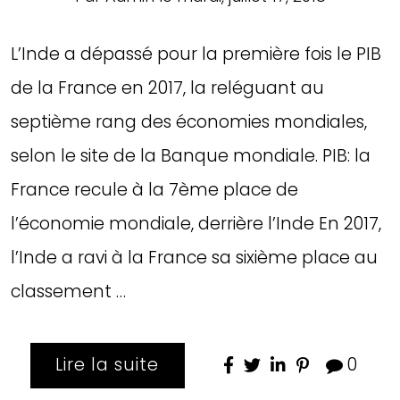
L’Inde a dépassé pour la première fois le PIB
de la France en 2017, la reléguant au
septième rang des économies mondiales,
selon le site de la Banque mondiale. PIB: la
France recule à la 7ème place de
l’économie mondiale, derrière l’Inde En 2017,
l’Inde a ravi à la France sa sixième place au
classement …
Lire la suite
0