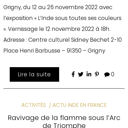
Grigny, du 12 au 26 novembre 2022 avec
l’exposition « L’Inde sous toutes ses couleurs
». Vernissage le 12 novembre 2022 à 18h.
Adresse : Centre culturel Sidney Bechet 2-10
Place Henri Barbusse – 91350 – Grigny
Lire la suite
0
ACTIVITÉS
ACTU INDE EN FRANCE
Ravivage de la flamme sous l’Arc
de Triomphe