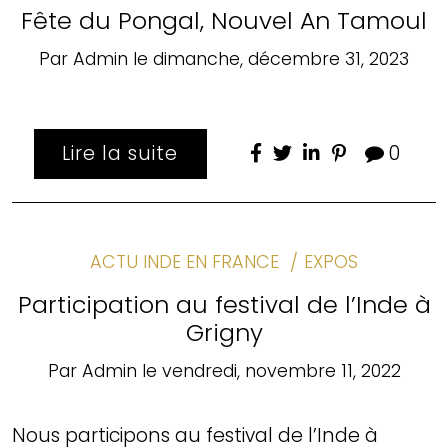
Fête du Pongal, Nouvel An Tamoul
Par
Admin
le
dimanche, décembre 31, 2023
Lire la suite
0
ACTU INDE EN FRANCE
EXPOS
Participation au festival de l’Inde à
Grigny
Par
Admin
le
vendredi, novembre 11, 2022
Nous participons au festival de l’Inde à