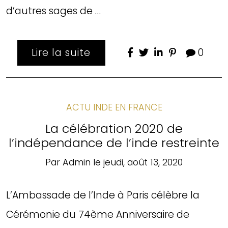
d’autres sages de …
Lire la suite
0
ACTU INDE EN FRANCE
La célébration 2020 de
l’indépendance de l’inde restreinte
Par
Admin
le
jeudi, août 13, 2020
L’Ambassade de l’Inde à Paris célèbre la
Cérémonie du 74ème Anniversaire de