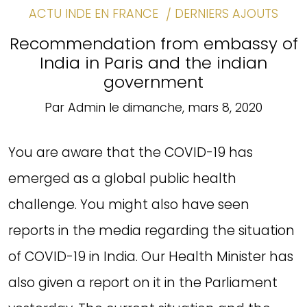
ACTU INDE EN FRANCE
DERNIERS AJOUTS
Recommendation from embassy of
India in Paris and the indian
government
Par
Admin
le
dimanche, mars 8, 2020
You are aware that the COVID-19 has
emerged as a global public health
challenge. You might also have seen
reports in the media regarding the situation
of COVID-19 in India. Our Health Minister has
also given a report on it in the Parliament