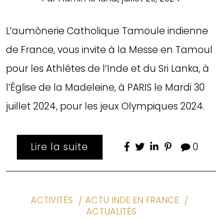
L’aumônerie Catholique Tamoule indienne
de France, vous invite à la Messe en Tamoul
pour les Athlétes de l’Inde et du Sri Lanka, à
l’Église de la Madeleine, à PARIS le Mardi 30
juillet 2024, pour les jeux Olympiques 2024.
Lire la suite
0
ACTIVITÉS
ACTU INDE EN FRANCE
ACTUALITÉS