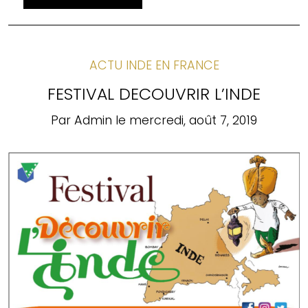
ACTU INDE EN FRANCE
FESTIVAL DECOUVRIR L’INDE
Par
Admin
le
mercredi, août 7, 2019