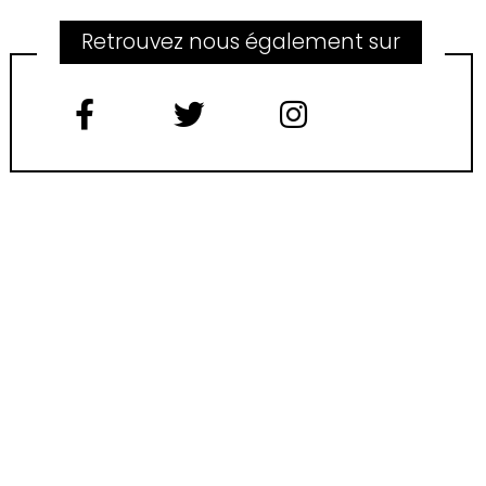
Retrouvez nous également sur