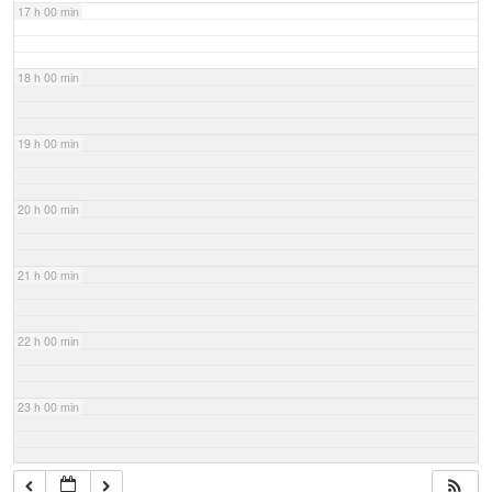
17 h 00 min
18 h 00 min
19 h 00 min
20 h 00 min
21 h 00 min
22 h 00 min
23 h 00 min