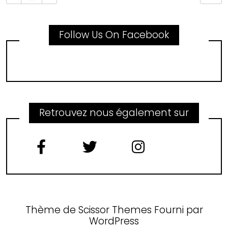
Follow Us On Facebook
Retrouvez nous également sur
Thème de
Scissor Themes
Fourni par
WordPress