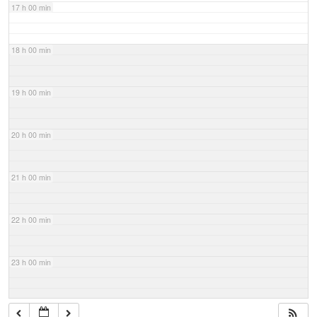
17 h 00 min
18 h 00 min
19 h 00 min
20 h 00 min
21 h 00 min
22 h 00 min
23 h 00 min