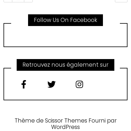
Follow Us On Facebook
Retrouvez nous également sur
Thème de
Scissor Themes
Fourni par
WordPress