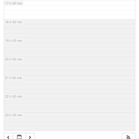
17 h 00 min
18 h 00 min
19 h 00 min
20 h 00 min
21 h 00 min
22 h 00 min
23 h 00 min