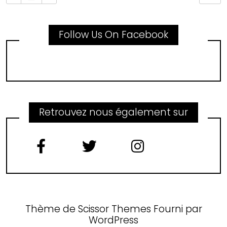
Follow Us On Facebook
Retrouvez nous également sur
Thème de
Scissor Themes
Fourni par
WordPress