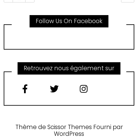
Follow Us On Facebook
Retrouvez nous également sur
Thème de
Scissor Themes
Fourni par
WordPress