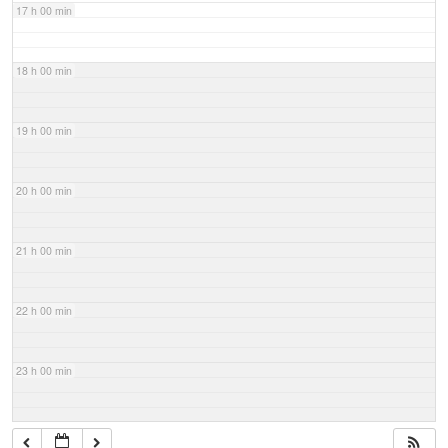
17 h 00 min
18 h 00 min
19 h 00 min
20 h 00 min
21 h 00 min
22 h 00 min
23 h 00 min