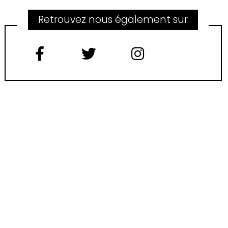
Retrouvez nous également sur