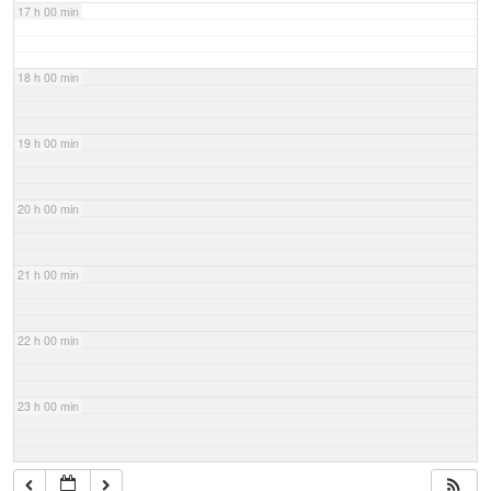
17 h 00 min
18 h 00 min
19 h 00 min
20 h 00 min
21 h 00 min
22 h 00 min
23 h 00 min