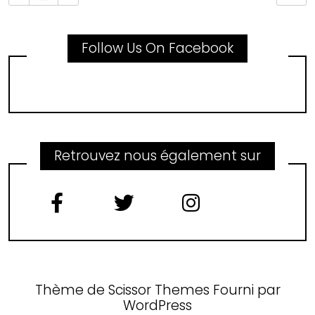
Follow Us On Facebook
Retrouvez nous également sur
Thème de
Scissor Themes
Fourni par
WordPress