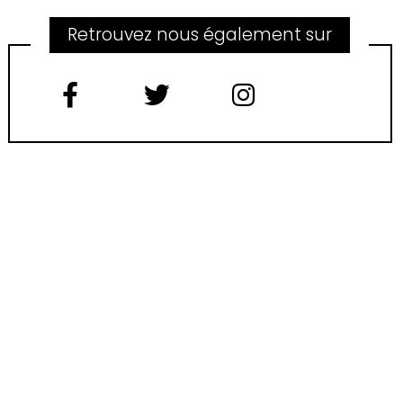
Retrouvez nous également sur