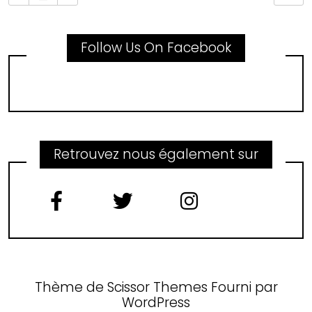
Follow Us On Facebook
Retrouvez nous également sur
Thème de
Scissor Themes
Fourni par
WordPress