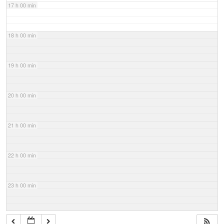
17 h 00 min
18 h 00 min
19 h 00 min
20 h 00 min
21 h 00 min
22 h 00 min
23 h 00 min