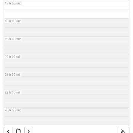
17 h 00 min
18 h 00 min
19 h 00 min
20 h 00 min
21 h 00 min
22 h 00 min
23 h 00 min