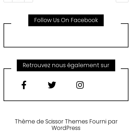
Follow Us On Facebook
Retrouvez nous également sur
Thème de
Scissor Themes
Fourni par
WordPress