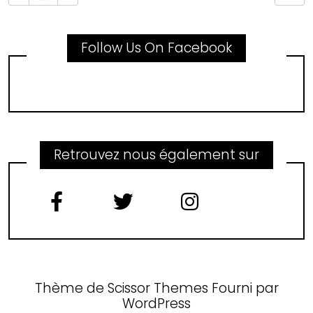
Follow Us On Facebook
Retrouvez nous également sur
Thème de
Scissor Themes
Fourni par
WordPress