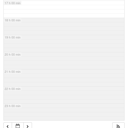
17 h 00 min
18 h 00 min
19 h 00 min
20 h 00 min
21 h 00 min
22 h 00 min
23 h 00 min