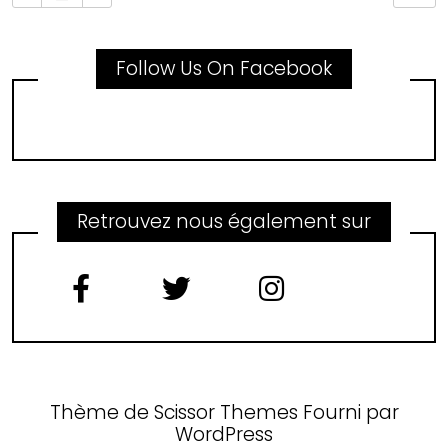
Follow Us On Facebook
Retrouvez nous également sur
Thème de
Scissor Themes
Fourni par
WordPress