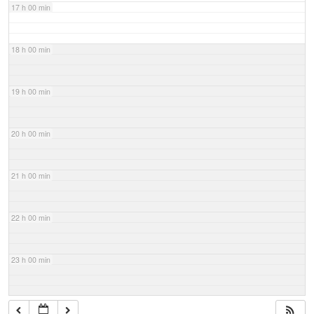
17 h 00 min
18 h 00 min
19 h 00 min
20 h 00 min
21 h 00 min
22 h 00 min
23 h 00 min