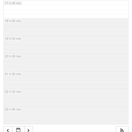
17 h 00 min
18 h 00 min
19 h 00 min
20 h 00 min
21 h 00 min
22 h 00 min
23 h 00 min