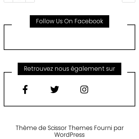
Follow Us On Facebook
Retrouvez nous également sur
Thème de
Scissor Themes
Fourni par
WordPress